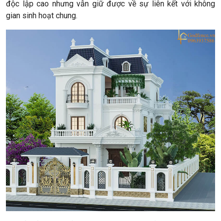
độc lập cao nhưng vẫn giữ được về sự liên kết với không
gian sinh hoạt chung.