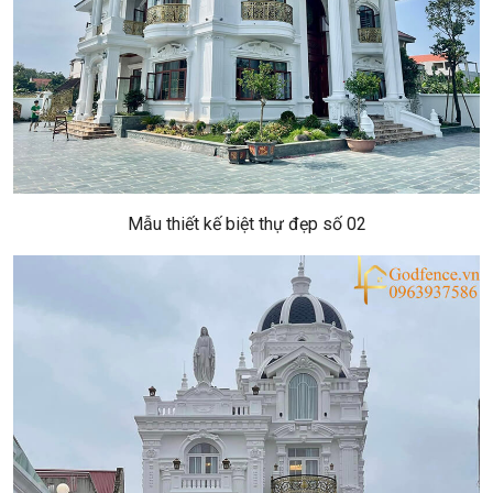
Mẫu thiết kế biệt thự đẹp số 02