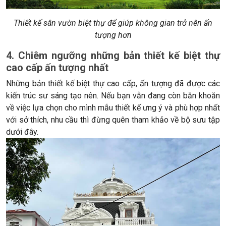
Thiết kế sân vườn biệt thự để giúp không gian trở nên ấn
tượng hơn
4. Chiêm ngưỡng những bản thiết kế biệt thự
cao cấp ấn tượng nhất
Những bản thiết kế biệt thự cao cấp, ấn tượng đã được các
kiến trúc sư sáng tạo nên. Nếu bạn vẫn đang còn băn khoăn
về việc lựa chọn cho mình mẫu thiết kế ưng ý và phù hợp nhất
với sở thích, nhu cầu thì đừng quên tham khảo về bộ sưu tập
dưới đây.