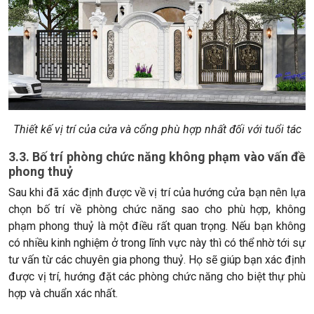
Thiết kế vị trí của cửa và cổng phù hợp nhất đối với tuổi tác
3.3. Bố trí phòng chức năng không phạm vào vấn đề
phong thuỷ
Sau khi đã xác định được về vị trí của hướng cửa bạn nên lựa
chọn bố trí về phòng chức năng sao cho phù hợp, không
phạm phong thuỷ là một điều rất quan trọng. Nếu bạn không
có nhiều kinh nghiệm ở trong lĩnh vực này thì có thể nhờ tới sự
tư vấn từ các chuyên gia phong thuỷ. Họ sẽ giúp bạn xác định
được vị trí, hướng đặt các phòng chức năng cho biệt thự phù
hợp và chuẩn xác nhất.