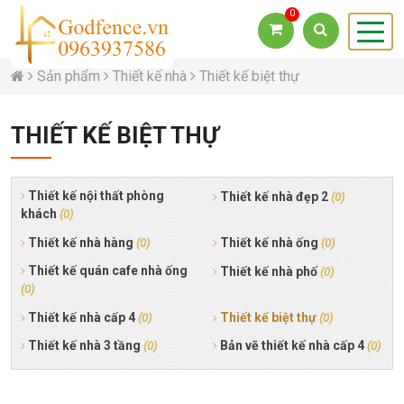
0
Sản phẩm
Thiết kế nhà
Thiết kế biệt thự
THIẾT KẾ BIỆT THỰ
Thiết kế nội thất phòng
Thiết kế nhà đẹp 2
(0)
khách
(0)
Thiết kế nhà hàng
Thiết kế nhà ống
(0)
(0)
Thiết kế quán cafe nhà ống
Thiết kế nhà phố
(0)
(0)
Thiết kế nhà cấp 4
Thiết kế biệt thự
(0)
(0)
Thiết kế nhà 3 tầng
Bản vẽ thiết kế nhà cấp 4
(0)
(0)