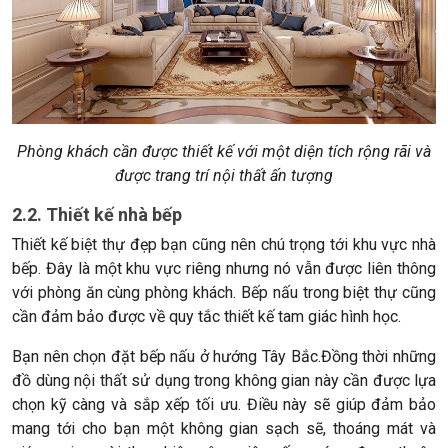
Phòng khách cần được thiết kế với một diện tích rộng rãi và
được trang trí nội thất ấn tượng
2.2. Thiết kế nhà bếp
Thiết kế biệt thự đẹp bạn cũng nên chú trọng tới khu vực nhà
bếp. Đây là một khu vực riêng nhưng nó vẫn được liên thông
với phòng ăn cùng phòng khách. Bếp nấu trong biệt thự cũng
cần đảm bảo được về quy tắc thiết kế tam giác hình học.
Bạn nên chọn đặt bếp nấu ở hướng Tây Bắc.Đồng thời những
đồ dùng nội thất sử dụng trong không gian này cần được lựa
chọn kỹ càng và sắp xếp tối ưu. Điều này sẽ giúp đảm bảo
mang tới cho bạn một không gian sạch sẽ, thoáng mát và