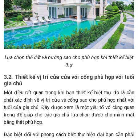
Lựa chọn thế đất và hướng sao cho phù hợp khi thiết kế biệt
thự
3.2. Thiết kế vị trí của cửa với cổng phù hợp với tuổi
gia chủ
Một điều rất quan trọng khi bạn thiết kế biệt thự đó là cần
phải xác định về vị trí cửa và cổng sao cho phù hợp nhất với
tuổi của gia chủ. Đây được xem là một yếu tố vô cùng quan
trọng để giúp cho các gia chủ lựa chọn được cho mình mặt
bằng thật phù hợp.
Đặc biệt đối với phong cách biệt thự hiện đại bạn cần phải