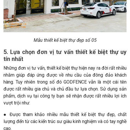
Mẫu thiết kế biệt thự đẹp số 05
5. Lựa chọn đơn vị tư vấn thiết kế biệt thự uy
tín nhất
Những đơn vị tư vấn, thiết kế biệt thự hiện nay ra đời rất nhiều
nhằm giúp đáp ứng được về nhu cầu của đông đảo khách
hàng. Tuy nhiên trong số đó GODFENCE vẫn là một cái tên
được rất nhiều gia chủ và chủ đầu tư lựa chọn. Sử dụng sản
phẩm, dịch vụ tại công ty bạn sẽ nhận được rất nhiều lợi ích
vượt trội như:
● Được tham khảo nhiều mẫu thiết kế biệt thự đẹp, chất
lượng đến từ các kiến trúc sư giàu kinh nghiệm và có tay nghề
cao.