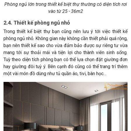
Phòng ngủ lớn trong thiết kế biệt thự thường có diện tích rơi
vào từ 25 - 36m2
2.4. Thiết kế phòng ngủ nhỏ
Trong thiết kế biệt thự bạn cũng nên lưu ý tới việc thiết kế
phòng ngủ nhỏ. Không gian này không cần thiết phải quá rộng,
bạn nên thiết kế sao cho vừa đảm bảo được sự riêng tư vừa
mang tới sự thoải mái và tiện lợi cho thành viên sinh sống.
Tuỳ theo diện tích phòng bạn có thể lựa chọn đặt giường đơn
hay giường đôi tuỳ ý. Bên cạnh đó cũng có thể trang trí thêm
một vài món đồ dùng như tủ quần áo, tivi, bàn học…