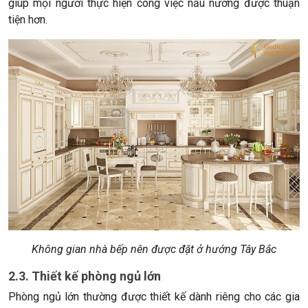
giúp mọi người thực hiện công việc nấu nướng được thuận
tiện hơn.
Không gian nhà bếp nên được đặt ở hướng Tây Bắc
2.3. Thiết kế phòng ngủ lớn
Phòng ngủ lớn thường được thiết kế dành riêng cho các gia