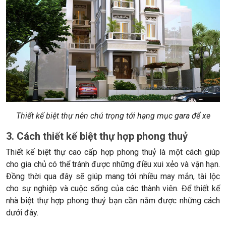
Thiết kế biệt thự nên chú trọng tới hạng mục gara để xe
3. Cách thiết kế biệt thự hợp phong thuỷ
Thiết kế biệt thự cao cấp hợp phong thuỷ là một cách giúp
cho gia chủ có thể tránh được những điều xui xẻo và vận hạn.
Đồng thời qua đây sẽ giúp mang tới nhiều may mắn, tài lộc
cho sự nghiệp và cuộc sống của các thành viên. Để thiết kế
nhà biệt thự hợp phong thuỷ bạn cần nắm được những cách
dưới đây.