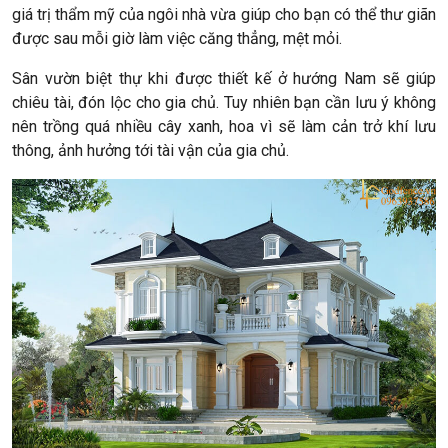
giá trị thẩm mỹ của ngôi nhà vừa giúp cho bạn có thể thư giãn
được sau mỗi giờ làm việc căng thẳng, mệt mỏi.
Sân vườn biệt thự khi được thiết kế ở hướng Nam sẽ giúp
chiêu tài, đón lộc cho gia chủ. Tuy nhiên bạn cần lưu ý không
nên trồng quá nhiều cây xanh, hoa vì sẽ làm cản trở khí lưu
thông, ảnh hưởng tới tài vận của gia chủ.