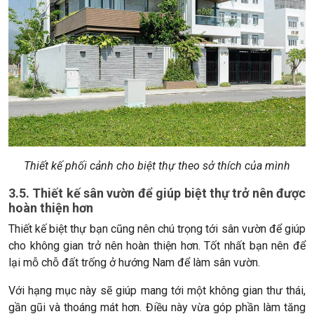
Thiết kế phối cảnh cho biệt thự theo sở thích của mình
3.5. Thiết kế sân vườn để giúp biệt thự trở nên được
hoàn thiện hơn
Thiết kế biệt thự bạn cũng nên chú trọng tới sân vườn để giúp
cho không gian trở nên hoàn thiện hơn. Tốt nhất bạn nên để
lại mỗ chỗ đất trống ở hướng Nam để làm sân vườn.
Với hạng mục này sẽ giúp mang tới một không gian thư thái,
gần gũi và thoáng mát hơn. Điều này vừa góp phần làm tăng