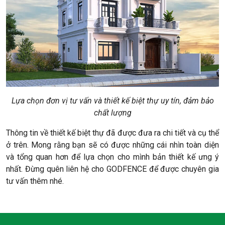
Lựa chọn đơn vị tư vấn và thiết kế biệt thự uy tín, đảm bảo
chất lượng
Thông tin về thiết kế biệt thự đã được đưa ra chi tiết và cụ thể
ở trên. Mong rằng bạn sẽ có được những cái nhìn toàn diện
và tổng quan hơn để lựa chọn cho mình bản thiết kế ưng ý
nhất. Đừng quên liên hệ cho GODFENCE để được chuyên gia
tư vấn thêm nhé.