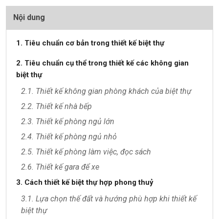
Nội dung
1. Tiêu chuẩn cơ bản trong thiết kế biệt thự
2. Tiêu chuẩn cụ thể trong thiết kế các không gian
biệt thự
2.1. Thiết kế không gian phòng khách của biệt thự
2.2. Thiết kế nhà bếp
2.3. Thiết kế phòng ngủ lớn
2.4. Thiết kế phòng ngủ nhỏ
2.5. Thiết kế phòng làm việc, đọc sách
2.6. Thiết kế gara để xe
3. Cách thiết kế biệt thự hợp phong thuỷ
3.1. Lựa chọn thế đất và hướng phù hợp khi thiết kế
biệt thự