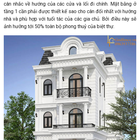
cân nhắc về hướng của các cửa và lối đi chính. Mặt bằng ở
tầng 1 cần phải được thiết kế sao cho cân đối nhất với hướng
nhà và phù hợp với tuổi tác của các gia chủ. Bởi điều này sẽ
ảnh hưởng tới 50% toàn bộ phong thuỷ của biệt thự.