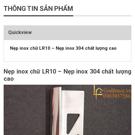
THÔNG TIN SẢN PHẨM
Quickview
Nẹp inox chữ LR10 – Nẹp inox 304 chất lượng cao
Nẹp inox chữ LR10 – Nẹp inox 304 chất lượng
cao