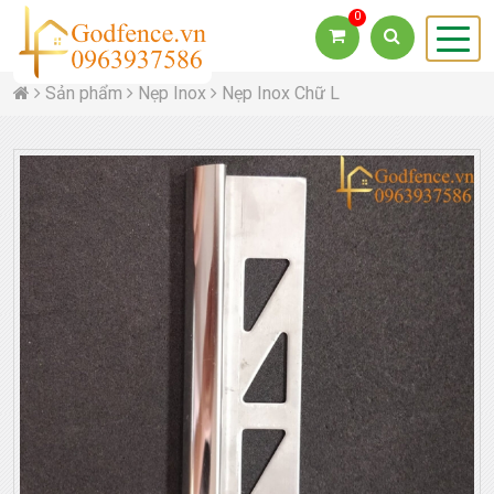
0
Sản phẩm
Nẹp Inox
Nẹp Inox Chữ L