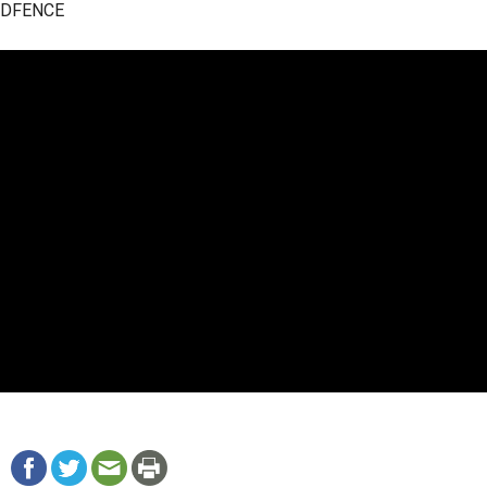
GODFENCE