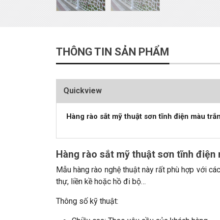
THÔNG TIN SẢN PHẨM
Quickview
Hàng rào sắt mỹ thuật sơn tĩnh điện màu trắ
Hàng rào sắt mỹ thuật sơn tĩnh điện
Mẫu hàng rào nghệ thuật này rất phù hợp với các
thự, liền kề hoặc hồ đi bộ…
Thông số kỹ thuật: