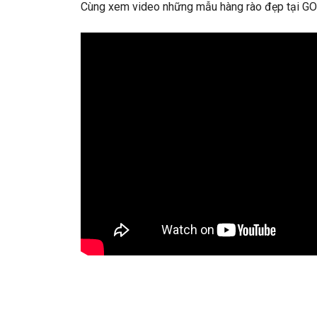
Cùng xem video những mẫu hàng rào đẹp tại 