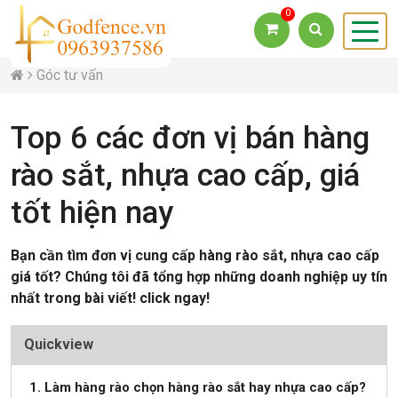
0
Góc tư vấn
Top 6 các đơn vị bán hàng
rào sắt, nhựa cao cấp, giá
tốt hiện nay
Bạn cần tìm đơn vị cung cấp hàng rào sắt, nhựa cao cấp
giá tốt? Chúng tôi đã tổng hợp những doanh nghiệp uy tín
nhất trong bài viết! click ngay!
Quickview
1. Làm hàng rào chọn hàng rào sắt hay nhựa cao cấp?