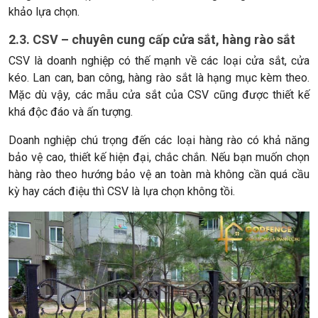
khảo lựa chọn.
2.3. CSV – chuyên cung cấp cửa sắt, hàng rào sắt
CSV là doanh nghiệp có thế mạnh về các loại cửa sắt, cửa
kéo. Lan can, ban công, hàng rào sắt là hạng mục kèm theo.
Mặc dù vậy, các mẫu cửa sắt của CSV cũng được thiết kế
khá độc đáo và ấn tượng.
Doanh nghiệp chú trọng đến các loại hàng rào có khả năng
bảo vệ cao, thiết kế hiện đại, chắc chắn. Nếu bạn muốn chọn
hàng rào theo hướng bảo vệ an toàn mà không cần quá cầu
kỳ hay cách điệu thì CSV là lựa chọn không tồi.