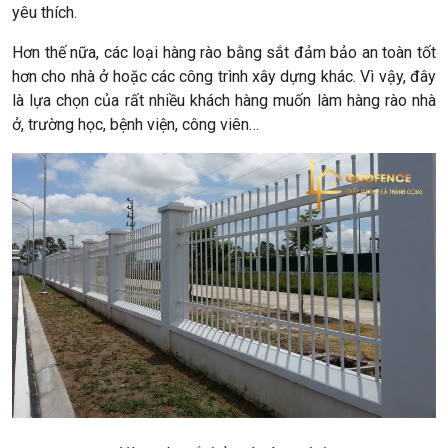
yêu thích.
Hơn thế nữa, các loại hàng rào bằng sắt đảm bảo an toàn tốt
hơn cho nhà ở hoặc các công trình xây dựng khác. Vì vậy, đây
là lựa chọn của rất nhiều khách hàng muốn làm hàng rào nhà
ở, trường học, bệnh viện, công viên…