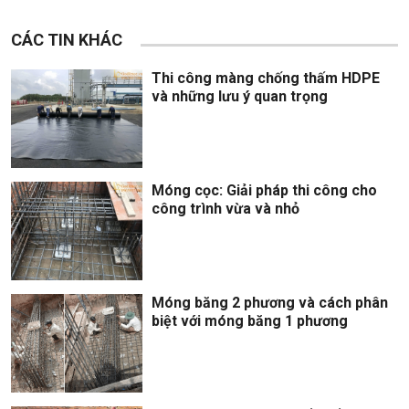
CÁC TIN KHÁC
Thi công màng chống thấm HDPE
và những lưu ý quan trọng
Móng cọc: Giải pháp thi công cho
công trình vừa và nhỏ
Móng băng 2 phương và cách phân
biệt với móng băng 1 phương