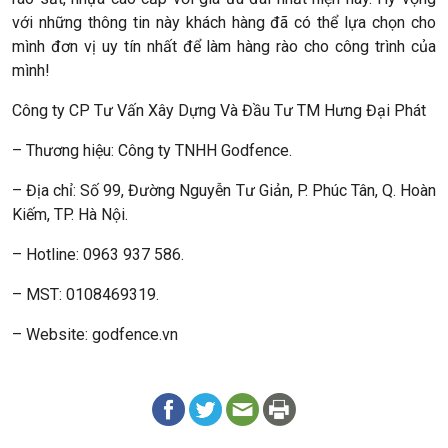
với những thông tin này khách hàng đã có thể lựa chọn cho
mình đơn vị uy tín nhất để làm hàng rào cho công trình của
mình!
Công ty CP Tư Vấn Xây Dựng Và Đầu Tư TM Hưng Đại Phát
– Thương hiệu: Công ty TNHH Godfence.
– Địa chỉ: Số 99, Đường Nguyễn Tư Giản, P. Phúc Tân, Q. Hoàn
Kiếm, TP. Hà Nội.
– Hotline: 0963 937 586.
– MST: 0108469319.
– Website: godfence.vn