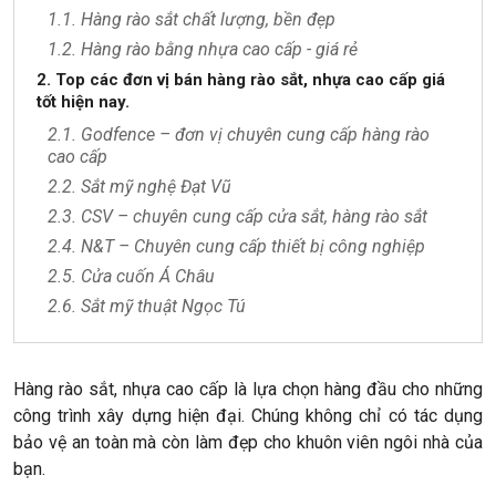
1.1. Hàng rào sắt chất lượng, bền đẹp
1.2. Hàng rào bằng nhựa cao cấp - giá rẻ
2. Top các đơn vị bán hàng rào sắt, nhựa cao cấp giá
tốt hiện nay.
2.1. Godfence – đơn vị chuyên cung cấp hàng rào
cao cấp
2.2. Sắt mỹ nghệ Đạt Vũ
2.3. CSV – chuyên cung cấp cửa sắt, hàng rào sắt
2.4. N&T – Chuyên cung cấp thiết bị công nghiệp
2.5. Cửa cuốn Á Châu
2.6. Sắt mỹ thuật Ngọc Tú
Hàng rào sắt, nhựa cao cấp là lựa chọn hàng đầu cho những
công trình xây dựng hiện đại. Chúng không chỉ có tác dụng
bảo vệ an toàn mà còn làm đẹp cho khuôn viên ngôi nhà của
bạn.